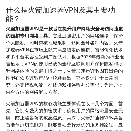
什么是火箭加速器VPN及其主要功
能？
火箭加速器VPN是一款旨在提升用户网络安全与访问速度
的虚拟专用网络工具。
它通过加密用户的网络连接，保护
个人隐私，同时突破地域限制，访问全球各种内容。火箭
加速器VPN在市场上以其高速稳定的连接、智能优化技术
和多平台兼容性受到广泛认可。根据2023年最新的行业报
告显示，VPN的使用已成为全球互联网用户保护隐私和提
升网络体验的关键手段之一，火箭加速器VPN因其出色的
性能在众多VPN产品中脱颖而出。它不仅适用于日常浏
览，还支持视频流、在线游戏和远程办公需求，为用户提
供全方位的网络解决方案。
火箭加速器VPN的核心功能主要体现在以下几个方面。首
先，它拥有强大的加密技术，确保用户的网络流量安全无
虞，防止黑客窃取敏感信息。其次，火箭加速器VPN具备
智能节点切换能力，能够自动选择最优的服务器路径，显