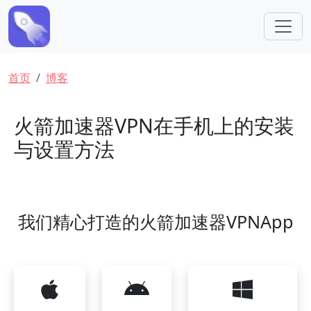
跳转到主要内容
面包屑
首页
博客
火箭加速器VPN在手机上的安装
与设置方法
我们精心打造的火箭加速器VPNApp