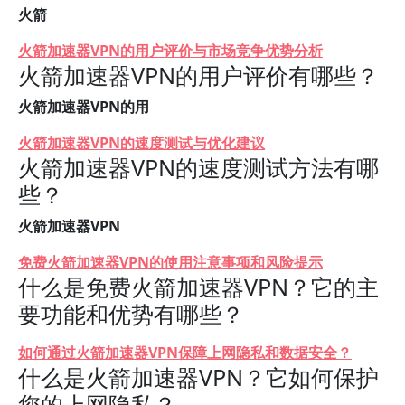
火箭
火箭加速器VPN的用户评价与市场竞争优势分析
火箭加速器VPN的用户评价有哪些？
火箭加速器VPN的用
火箭加速器VPN的速度测试与优化建议
火箭加速器VPN的速度测试方法有哪
些？
火箭加速器VPN
免费火箭加速器VPN的使用注意事项和风险提示
什么是免费火箭加速器VPN？它的主
要功能和优势有哪些？
如何通过火箭加速器VPN保障上网隐私和数据安全？
什么是火箭加速器VPN？它如何保护
您的上网隐私？