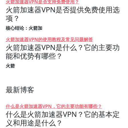
火箭加速器VPN是否支持免费使用？
火箭加速器VPN是否提供免费使用选
项？
核心结论：火箭加
火箭加速器VPN的使用教程及常见问题解答
火箭加速器VPN是什么？它的主要功
能和优势有哪些？
火箭
最新博客
什么是火箭加速器VPN，它的主要功能有哪些？
什么是火箭加速器VPN？它的基本定
义和用途是什么？