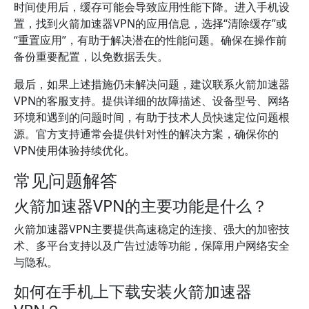
时间使用后，缓存可能会导致应用性能下降。进入手机设
置，找到火箭加速器VPN的应用信息，选择“清除缓存”或
“重置应用”，有助于解决潜在的性能问题。确保在操作前
备份重要配置，以免数据丢失。
最后，如果上述措施仍未解决问题，建议联系火箭加速器
VPN的客服支持。提供详细的故障描述、设备型号、网络
环境和遇到的问题时间，有助于技术人员快速定位问题根
源。官方支持通常会提供针对性的解决方案，确保你的
VPN使用体验持续优化。
常见问题解答
火箭加速器VPN的主要功能是什么？
火箭加速器VPN主要提供高速稳定的连接、强大的加密技
术、多平台支持以及广告过滤等功能，保障用户网络安全
与隐私。
如何在手机上下载安装火箭加速器