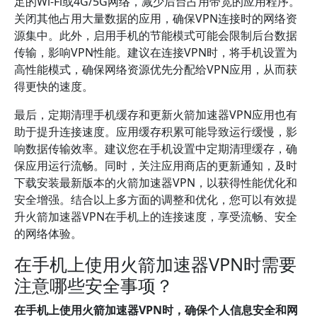
足的Wi-Fi或4G/5G网络，减少后台占用带宽的应用程序。
关闭其他占用大量数据的应用，确保VPN连接时的网络资
源集中。此外，启用手机的节能模式可能会限制后台数据
传输，影响VPN性能。建议在连接VPN时，将手机设置为
高性能模式，确保网络资源优先分配给VPN应用，从而获
得更快的速度。
最后，定期清理手机缓存和更新火箭加速器VPN应用也有
助于提升连接速度。应用缓存积累可能导致运行缓慢，影
响数据传输效率。建议您在手机设置中定期清理缓存，确
保应用运行流畅。同时，关注应用商店的更新通知，及时
下载安装最新版本的火箭加速器VPN，以获得性能优化和
安全增强。结合以上多方面的调整和优化，您可以有效提
升火箭加速器VPN在手机上的连接速度，享受流畅、安全
的网络体验。
在手机上使用火箭加速器VPN时需要
注意哪些安全事项？
在手机上使用火箭加速器VPN时，确保个人信息安全和网