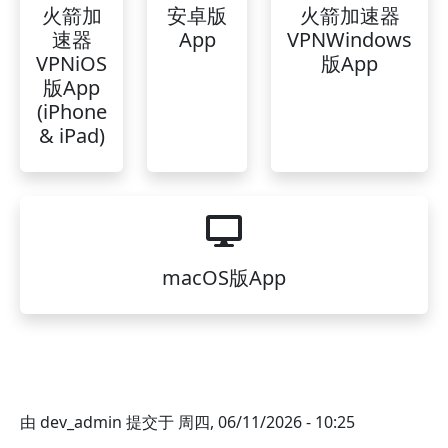
火箭加
安卓版
火箭加速器
速器
App
VPNWindows
VPNiOS
版App
版App
(iPhone
& iPad)
macOS版App
由
dev_admin
提交于
周四, 06/11/2026 - 10:25