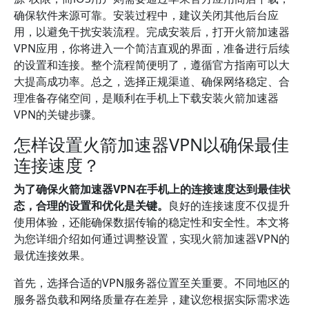
确保软件来源可靠。安装过程中，建议关闭其他后台应
用，以避免干扰安装流程。完成安装后，打开火箭加速器
VPN应用，你将进入一个简洁直观的界面，准备进行后续
的设置和连接。整个流程简便明了，遵循官方指南可以大
大提高成功率。总之，选择正规渠道、确保网络稳定、合
理准备存储空间，是顺利在手机上下载安装火箭加速器
VPN的关键步骤。
怎样设置火箭加速器VPN以确保最佳
连接速度？
为了确保火箭加速器VPN在手机上的连接速度达到最佳状
态，合理的设置和优化是关键。
良好的连接速度不仅提升
使用体验，还能确保数据传输的稳定性和安全性。本文将
为您详细介绍如何通过调整设置，实现火箭加速器VPN的
最优连接效果。
首先，选择合适的VPN服务器位置至关重要。不同地区的
服务器负载和网络质量存在差异，建议您根据实际需求选