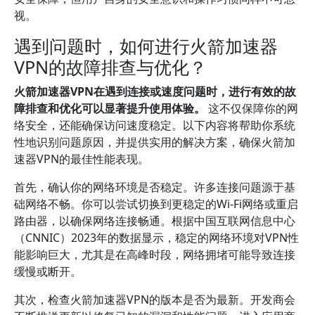
视。
遇到问题时，如何进行火箭加速器
VPN的故障排查与优化？
火箭加速器VPN在遇到连接或速度问题时，进行有效的故
障排查和优化可以显著提升使用体验。
这不仅保障你的网
络安全，还能确保访问速度稳定。以下内容将帮助你系统
性地识别问题原因，并提供实用的解决方案，确保火箭加
速器VPN的最佳性能表现。
首先，确认你的网络环境是否稳定。许多连接问题源于基
础网络不畅。你可以尝试切换到更稳定的Wi-Fi网络或重启
路由器，以确保网络连接畅通。根据中国互联网信息中心
（CNNIC）2023年的数据显示，稳定的网络环境对VPN性
能影响巨大，尤其是在高峰时段，网络拥堵可能导致连接
缓慢或断开。
其次，检查火箭加速器VPN的版本是否为最新。开发商会