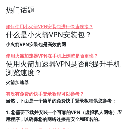
热门话题
如何使用小火箭VPN安装包进行快速连接？
什么是小火箭VPN安装包？
小火箭VPN安装包是高效的网
使用火箭加速器VPN在手机上浏览是否更快？
使用火箭加速器VPN是否能提升手机
浏览速度？
火箭加速器
有没有免费的快手登录教程可以参考？
当然，下面是一个简单的免费快手登录教程供您参考：
1. 您需要下载并安装一个可靠的VPN（虚拟私人网络）应
用程序，以确保您的网络连接是安全和匿名的。