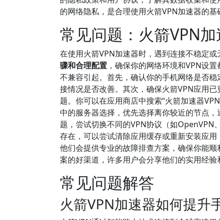
的网络隐私，是合理使用火箭VPN加速器的基
常见问题：火箭VPN
在使用火箭VPN加速器时，遇到连接不稳定
骤和合理配置
，确保你的网络环境和VPN设
不兼容引起。首先，确认你的手机网络是否稳定
接情况是否改善。其次，确保火箭VPN应用
题。你可以在应用商店中搜索“火箭加速器VP
中的服务器选择，优先选择离你较近的节点，
题，尝试切换不同的VPN协议（如OpenVP
存在，可以尝试清除应用缓存或重新安装应用
他们会提供专业的故障排查方案，确保你能顺
案的好渠道，许多用户会分享他们的实用经验
常见问题解答
火箭VPN加速器如何提升