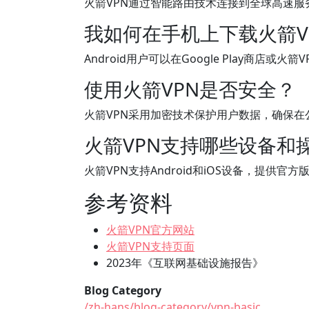
火箭VPN通过智能路由技术连接到全球高速
我如何在手机上下载火箭V
Android用户可以在Google Play商店或
使用火箭VPN是否安全？
火箭VPN采用加密技术保护用户数据，确保在
火箭VPN支持哪些设备和
火箭VPN支持Android和iOS设备，提供
参考资料
火箭VPN官方网站
火箭VPN支持页面
2023年《互联网基础设施报告》
Blog Category
/zh-hans/blog-category/vpn-basic