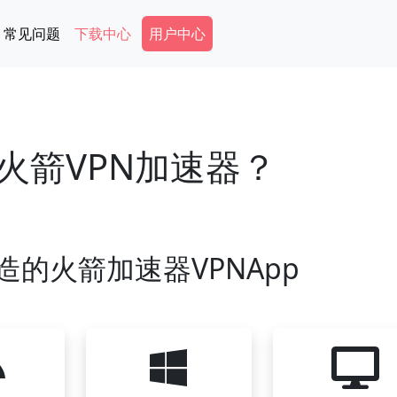
Secondary Menu
常见问题
下载中心
用户中心
火箭VPN加速器？
造的火箭加速器VPNApp