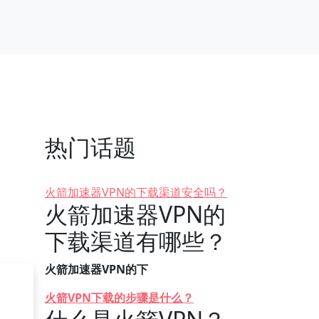
热门话题
火箭加速器VPN的下载渠道安全吗？
火箭加速器VPN的
下载渠道有哪些？
火箭加速器VPN的下
火箭VPN下载的步骤是什么？