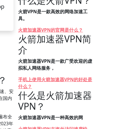
什么是火箭VPN？
pp
火箭VPN是一款高效的网络加速工
具。
火箭加速器VPN的官网是什么？
火箭加速器VPN简
介
火箭加速器VPN是一款广受欢迎的虚
拟私人网络服务，
？
手机上使用火箭加速器VPN的好处是
什么？
速、安
什么是火箭加速器
在国内
VPN？
遍布全
火箭加速器VPN是一种高效的网
23年