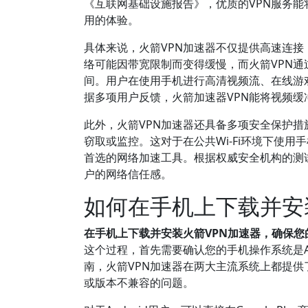
《互联网基础设施报告》，优质的VPN服务能
用的体验。
具体来说，火箭VPN加速器不仅提供高速连
络可能因带宽限制而变得缓慢，而火箭VPN
间。用户在使用手机进行高清视频流、在线游
据多项用户反馈，火箭加速器VPN能将视频缓
此外，火箭VPN加速器还具备多项安全保护
窃取或监控。这对于在公共Wi-Fi环境下使
首选的网络加速工具。根据权威安全机构的测
户的网络信任感。
如何在手机上下载并安
在手机上下载并安装火箭VPN加速器，确保
这个过程，首先需要确认您的手机操作系统是An
南，火箭VPN加速器在两大主流系统上都提
或版本不兼容的问题。