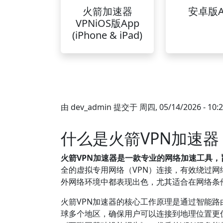
火箭加速器
安卓版A
VPNiOS版App
(iPhone & iPad)
由
dev_admin
提交于
周四, 05/14/2026 - 10:
什么是火箭VPN加速
火箭VPN加速器是一款专业的网络加速工具
全的虚拟专用网络（VPN）连接，有效绕过网
外网络环境中都表现出色，尤其适合在网络条
火箭VPN加速器的核心工作原理是通过智能
球多个地区，确保用户可以连接到地理位置更优