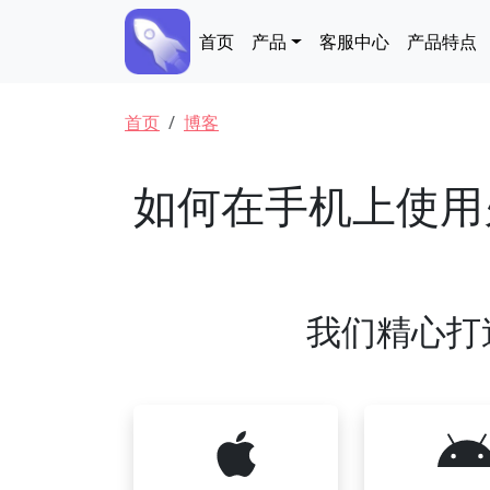
跳转到主要内容
Main navigation
首页
产品
客服中心
产品特点
面包屑
首页
博客
如何在手机上使用
我们精心打