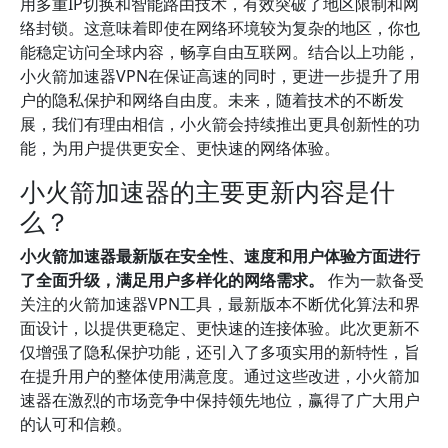
用多重IP切换和智能路由技术，有效突破了地区限制和网
络封锁。这意味着即使在网络环境较为复杂的地区，你也
能稳定访问全球内容，畅享自由互联网。结合以上功能，
小火箭加速器VPN在保证高速的同时，更进一步提升了用
户的隐私保护和网络自由度。未来，随着技术的不断发
展，我们有理由相信，小火箭会持续推出更具创新性的功
能，为用户提供更安全、更快速的网络体验。
小火箭加速器的主要更新内容是什
么？
小火箭加速器最新版在安全性、速度和用户体验方面进行
了全面升级，满足用户多样化的网络需求。
作为一款备受
关注的火箭加速器VPN工具，最新版本不断优化算法和界
面设计，以提供更稳定、更快速的连接体验。此次更新不
仅增强了隐私保护功能，还引入了多项实用的新特性，旨
在提升用户的整体使用满意度。通过这些改进，小火箭加
速器在激烈的市场竞争中保持领先地位，赢得了广大用户
的认可和信赖。