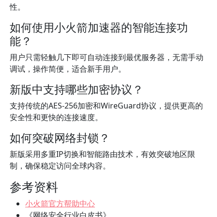
性。
如何使用小火箭加速器的智能连接功
能？
用户只需轻触几下即可自动连接到最优服务器，无需手动
调试，操作简便，适合新手用户。
新版中支持哪些加密协议？
支持传统的AES-256加密和WireGuard协议，提供更高的
安全性和更快的连接速度。
如何突破网络封锁？
新版采用多重IP切换和智能路由技术，有效突破地区限
制，确保稳定访问全球内容。
参考资料
小火箭官方帮助中心
《网络安全行业白皮书》