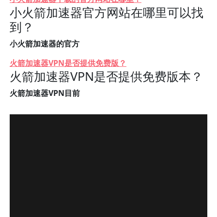
小火箭加速器官方网站在哪里可以找
到？
小火箭加速器的官方
火箭加速器VPN是否提供免费版？
火箭加速器VPN是否提供免费版本？
火箭加速器VPN目前