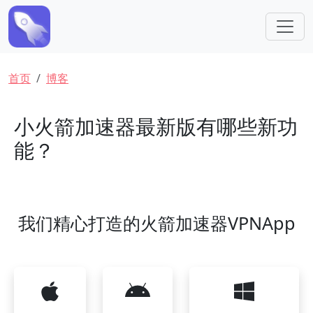
跳转到主要内容
面包屑
首页
博客
小火箭加速器最新版有哪些新功
能？
我们精心打造的火箭加速器VPNApp