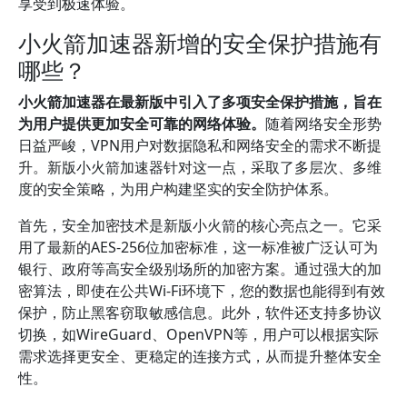
享受到极速体验。
小火箭加速器新增的安全保护措施有
哪些？
小火箭加速器在最新版中引入了多项安全保护措施，旨在
为用户提供更加安全可靠的网络体验。
随着网络安全形势
日益严峻，VPN用户对数据隐私和网络安全的需求不断提
升。新版小火箭加速器针对这一点，采取了多层次、多维
度的安全策略，为用户构建坚实的安全防护体系。
首先，安全加密技术是新版小火箭的核心亮点之一。它采
用了最新的AES-256位加密标准，这一标准被广泛认可为
银行、政府等高安全级别场所的加密方案。通过强大的加
密算法，即使在公共Wi-Fi环境下，您的数据也能得到有效
保护，防止黑客窃取敏感信息。此外，软件还支持多协议
切换，如WireGuard、OpenVPN等，用户可以根据实际
需求选择更安全、更稳定的连接方式，从而提升整体安全
性。