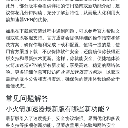
此外，部分版本会提供详细的使用指南或新功能介绍，建
议你花几分钟阅读，充分了解新特性，从而最大化利用火
箭加速器VPN的优势。
如果在下载或安装过程中遇到问题，可以参考官方帮助文
档或联系客服支持。官方通常会提供详细的操作指南和解
决方案，确保你顺利完成下载和配置。值得一提的是，使
用官方渠道下载，不仅保障软件安全，还能确保你获得正
版支持和最新技术更新。这样，你就能安全、便捷地体验
火箭加速器VPN的所有新功能，享受高速、稳定的网络体
验。更多详细信息可以访问
火箭加速器官方网站
，以获取
最新的版本公告和支持资源，确保你的使用体验始终处于
最佳状态。
常见问题解答
小火箭加速器最新版有哪些新功能？
最新版引入了速度提升、安全协议增强、界面优化和多设
备支持等多项创新功能，显著改善用户体验和网络安全