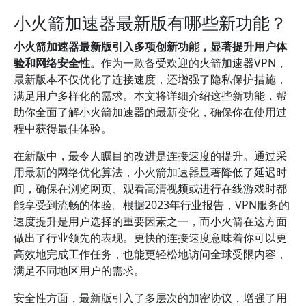
小火箭加速器最新版有哪些新功能？
小火箭加速器最新版引入多项创新功能，显著提升用户体
验和网络安全性。
作为一款备受欢迎的火箭加速器VPN，
最新版本不仅优化了连接速度，还增强了隐私保护措施，
满足用户多样化的需求。本文将详细介绍这些新功能，帮
助你全面了解小火箭加速器的最新变化，确保你在使用过
程中获得最佳体验。
在新版中，最令人瞩目的改进是连接速度的提升。通过采
用最新的网络优化算法，小火箭加速器显著降低了延迟时
间，确保在浏览网页、观看高清视频或进行在线游戏时都
能享受到流畅的体验。根据2023年行业报告，VPN服务的
速度提升是用户选择的重要因素之一，而小火箭在这方面
做出了行业领先的表现。更快的连接速度意味着你可以更
高效地完成工作任务，也能更轻松地访问全球受限内容，
满足不同地区用户的需求。
安全性方面，最新版引入了多层次的加密协议，增强了用