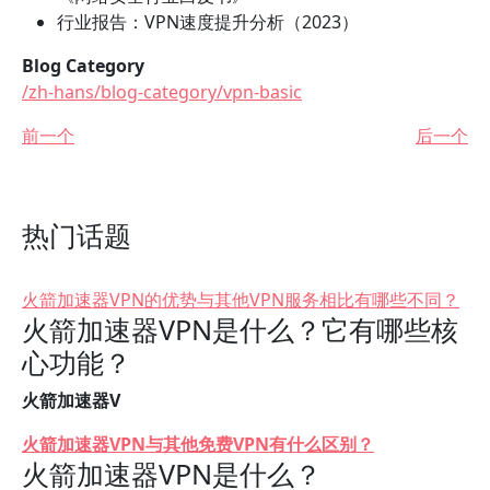
行业报告：VPN速度提升分析（2023）
Blog Category
/zh-hans/blog-category/vpn-basic
前一个
后一个
热门话题
火箭加速器VPN的优势与其他VPN服务相比有哪些不同？
火箭加速器VPN是什么？它有哪些核
心功能？
火箭加速器V
火箭加速器VPN与其他免费VPN有什么区别？
火箭加速器VPN是什么？