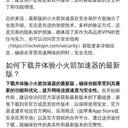
全，建议用户定期更新软件版本，及时获取最新的安全补
丁和功能增强。
总的来说，最新版的小火箭加速器在安全保护方面做出了
全面升级。无论是先进的加密技术、多样的验证方式，还
是完善的隐私保护措施，都体现了其作为高品质VPN的责
任与实力。你可以访问官方安全指南
（https://rocketvpn.com/security）获取更多详细信
息，确保在享受高速网络的同时，安全无忧。
如何下载并体验小火箭加速器的最新
版？
下载并体验小火箭加速器的最新版，确保你能享受到其最
新的功能和优化，提升网络连接速度与安全性。
在开始操
作前，建议你访问官方渠道获取最新版本的下载链接，避
免下载到非官方或恶意软件版本，以保障使用安全。官方
渠道通常包括官方网站、应用商店（如苹果App Store或
安卓应用市场）以及官方授权的合作平台。通过这些途径
下载，能确保软件的真实性和最新版本的完整性。