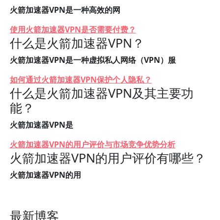
火箭加速器VPN是一种高效的网
使用火箭加速器VPN是否需要付费？
什么是火箭加速器VPN？
火箭加速器VPN是一种虚拟私人网络（VPN）服
如何通过火箭加速器VPN保护个人隐私？
什么是火箭加速器VPN及其主要功
能？
火箭加速器VPN是
火箭加速器VPN的用户评价与市场竞争优势分析
火箭加速器VPN的用户评价有哪些？
火箭加速器VPN的用
最新博客