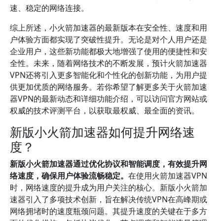
速、稳定的网络连接。
综上所述，小火箭加速器的最新版本在安全性、速度和用
户体验方面都实现了突破性提升。无论是对个人用户还是
企业用户，这些新功能都极大地增强了使用的便捷性和安
全性。未来，随着网络技术的不断发展，预计火箭加速器
VPN还将引入更多智能化和个性化的创新功能，为用户提
供更加优质的网络服务。若你希望了解更多关于火箭加速
器VPN的最新动态和详细功能介绍，可以访问官方网站或
权威的技术评测平台，以获取最权威、最全面的资讯。
新版小火箭加速器如何提升网络速
度？
新版小火箭加速器通过优化协议和智能调度，有效提升网
络速度，确保用户体验流畅稳定。
在使用火箭加速器VPN
时，网络速度的提升成为用户关注的核心。新版小火箭加
速器引入了多项技术创新，旨在解决传统VPN在高峰期或
网络拥堵时的速度瓶颈问题。其提升速度的关键在于多方