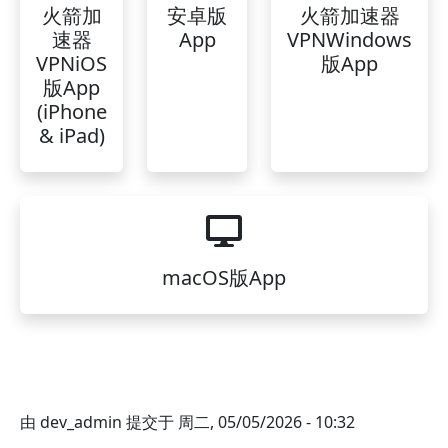
火箭加
安卓版
火箭加速器
速器
App
VPNWindows
VPNiOS
版App
版App
(iPhone
& iPad)
macOS版App
由
dev_admin
提交于
周二, 05/05/2026 - 10:32