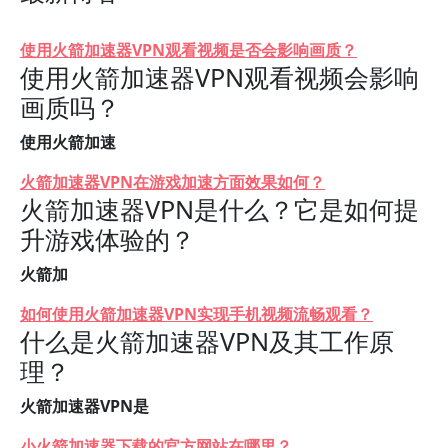
使用火箭加速器VPN观看视频是否会影响画质？
使用火箭加速器VPN观看视频会影响
画质吗？
使用火箭加速
火箭加速器VPN在游戏加速方面效果如何？
火箭加速器VPN是什么？它是如何提
升游戏体验的？
火箭加
如何使用火箭加速器VPN实现手机视频流畅观看？
什么是火箭加速器VPN及其工作原
理？
火箭加速器VPN是
小火箭加速器下载的官方网站在哪里？