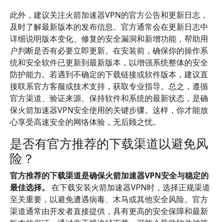
此外，建议关注火箭加速器VPN的官方公告和更新日志，
及时了解最新版本的发布信息。官方通常会在更新日志中
详细说明版本变化、修复的安全漏洞和新增功能，帮助用
户判断是否有必要立即更新。在安装前，确保你的操作系
统和安全软件已更新到最新版本，以增强系统整体的安全
防护能力。若遇到不确定的下载链接或软件版本，建议直
接联系官方客服或技术支持，获取专业指导。总之，遵循
官方渠道、验证来源、保持软件和系统的最新状态，是确
保火箭加速器VPN安全使用的关键步骤。这样，你才能放
心享受高速安全的网络体验，无后顾之忧。
是否有官方推荐的下载渠道以避免风
险？
官方推荐的下载渠道是确保火箭加速器VPN安全与稳定的
最佳选择。
在下载安装火箭加速器VPN时，选择正规渠道
至关重要，以避免遭遇病毒、木马或其他安全风险。官方
渠道通常由开发者直接提供，具有更高的安全保障和最新