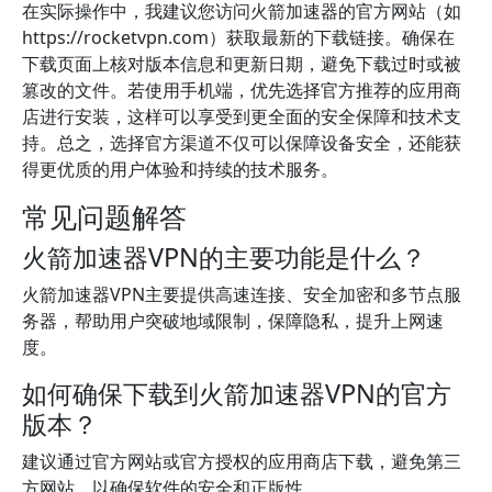
在实际操作中，我建议您访问火箭加速器的官方网站（如
https://rocketvpn.com）获取最新的下载链接。确保在
下载页面上核对版本信息和更新日期，避免下载过时或被
篡改的文件。若使用手机端，优先选择官方推荐的应用商
店进行安装，这样可以享受到更全面的安全保障和技术支
持。总之，选择官方渠道不仅可以保障设备安全，还能获
得更优质的用户体验和持续的技术服务。
常见问题解答
火箭加速器VPN的主要功能是什么？
火箭加速器VPN主要提供高速连接、安全加密和多节点服
务器，帮助用户突破地域限制，保障隐私，提升上网速
度。
如何确保下载到火箭加速器VPN的官方
版本？
建议通过官方网站或官方授权的应用商店下载，避免第三
方网站，以确保软件的安全和正版性。