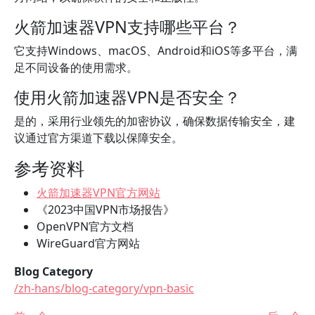
火箭加速器VPN支持哪些平台？
它支持Windows、macOS、Android和iOS等多平台，满
足不同设备的使用需求。
使用火箭加速器VPN是否安全？
是的，采用行业领先的加密协议，确保数据传输安全，建
议通过官方渠道下载以保障安全。
参考资料
火箭加速器VPN官方网站
《2023中国VPN市场报告》
OpenVPN官方文档
WireGuard官方网站
Blog Category
/zh-hans/blog-category/vpn-basic