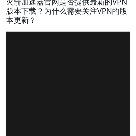
火箭加速器官网是否提供最新的VPN
版本下载？为什么需要关注VPN的版
本更新？