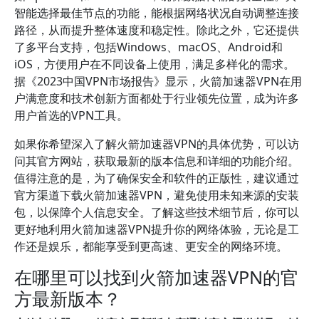
智能选择最佳节点的功能，能根据网络状况自动调整连接
路径，从而提升整体速度和稳定性。除此之外，它还提供
了多平台支持，包括Windows、macOS、Android和
iOS，方便用户在不同设备上使用，满足多样化的需求。
据《2023中国VPN市场报告》显示，火箭加速器VPN在用
户满意度和技术创新方面都处于行业领先位置，成为许多
用户首选的VPN工具。
如果你希望深入了解火箭加速器VPN的具体优势，可以访
问其官方网站，获取最新的版本信息和详细的功能介绍。
值得注意的是，为了确保安全和软件的正版性，建议通过
官方渠道下载火箭加速器VPN，避免使用未知来源的安装
包，以保障个人信息安全。了解这些技术细节后，你可以
更好地利用火箭加速器VPN提升你的网络体验，无论是工
作还是娱乐，都能享受到更高速、更安全的网络环境。
在哪里可以找到火箭加速器VPN的官
方最新版本？