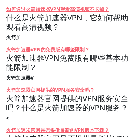
如何通过火箭加速器VPN观看高清视频不卡顿？
什么是火箭加速器VPN，它如何帮助
观看高清视频？
火箭加
火箭加速器VPN的免费版有哪些限制？
火箭加速器VPN免费版有哪些基本功
能限制？
火箭加速器V
火箭加速器官网提供的VPN服务安全吗？
火箭加速器官网提供的VPN服务安全
吗？什么是火箭加速器的VPN服务？
<
火箭加速器官网是否提供最新的VPN版本下载？