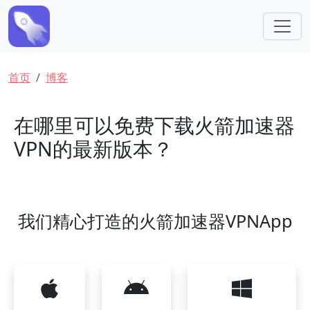
跳转到主要内容
面包屑
首页
博客
在哪里可以免费下载火箭加速器
VPN的最新版本？
我们精心打造的火箭加速器VPNApp