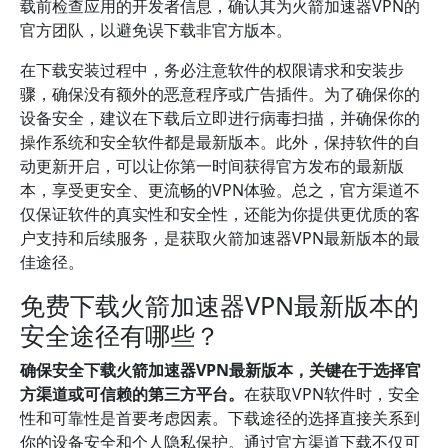
载前检查应用的开发者信息，确认其为火箭加速器VPN的
官方团队，以避免误下载非官方版本。
在下载安装过程中，务必注意软件的权限请求和安装步
骤，确保没有额外的恶意程序或广告插件。为了确保你的
设备安全，建议在下载后立即进行病毒扫描，并确保你的
操作系统和安全软件都是最新版本。此外，保持软件的自
动更新开启，可以让你第一时间获得官方发布的最新版
本，享受更安全、更流畅的VPN体验。总之，官方渠道不
仅保证软件的真实性和安全性，还能为你提供更优质的客
户支持和后续服务，是获取火箭加速器VPN最新版本的最
佳途径。
免费下载火箭加速器VPN最新版本的
安全途径有哪些？
确保安全下载火箭加速器VPN最新版本，关键在于选择官
方渠道或可信赖的第三方平台。
在获取VPN软件时，安全
性和可靠性是首要考虑因素。下载途径的选择直接关系到
你的设备安全和个人隐私保护。通过官方渠道下载不仅可