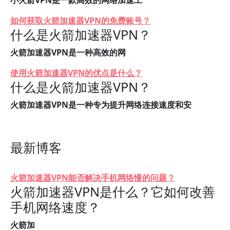
小火箭VPN是一款高效的网络加速工
如何获取火箭加速器VPN的免费账号？
什么是火箭加速器VPN？
火箭加速器VPN是一种高效的网
使用火箭加速器VPN的优点是什么？
什么是火箭加速器VPN？
火箭加速器VPN是一种专为提升网络连接速度和安
最新博客
火箭加速器VPN能否解决手机网络慢的问题？
火箭加速器VPN是什么？它如何改善
手机网络速度？
火箭加