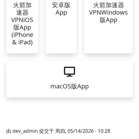
火箭加
安卓版
火箭加速器
速器
App
VPNWindows
VPNiOS
版App
版App
(iPhone
& iPad)
macOS版App
由
dev_admin
提交于
周四, 05/14/2026 - 10:28