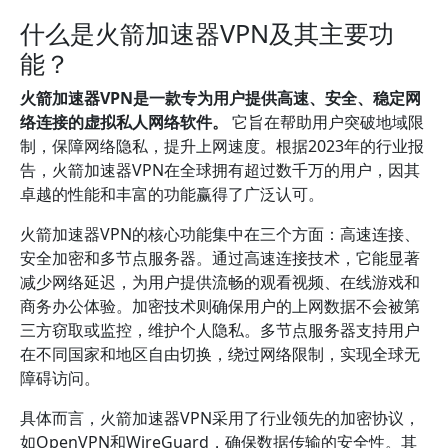
什么是火箭加速器VPN及其主要功
能？
火箭加速器VPN是一款专为用户提供高速、安全、稳定网
络连接的虚拟私人网络软件。
它旨在帮助用户突破地域限
制，保障网络隐私，提升上网速度。根据2023年的行业报
告，火箭加速器VPN在全球拥有超过数千万的用户，因其
卓越的性能和丰富的功能赢得了广泛认可。
火箭加速器VPN的核心功能集中在三个方面：高速连接、
安全加密和多节点服务器。通过高速连接技术，它能显著
减少网络延迟，为用户提供流畅的观看视频、在线游戏和
商务办公体验。加密技术则确保用户的上网数据不会被第
三方窃取或监控，维护个人隐私。多节点服务器支持用户
在不同国家和地区自由切换，绕过网络限制，实现全球无
障碍访问。
具体而言，火箭加速器VPN采用了行业领先的加密协议，
如OpenVPN和WireGuard，确保数据传输的安全性。其