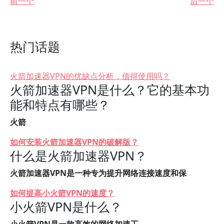
前一个
后一个
热门话题
火箭加速器VPN的优缺点分析，值得使用吗？
火箭加速器VPN是什么？它的基本功
能和特点有哪些？
火箭
如何安装火箭加速器VPN的破解版？
什么是火箭加速器VPN？
火箭加速器VPN是一种专为提升网络连接速度和保
如何提高小火箭VPN的速度？
小火箭VPN是什么？